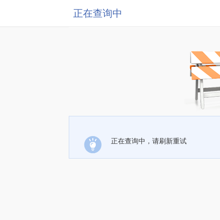
正在查询中
正在查询中，请刷新重试