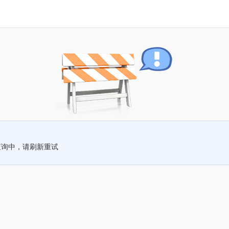
查询中，请刷新重试