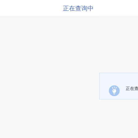
正在查询中
正在